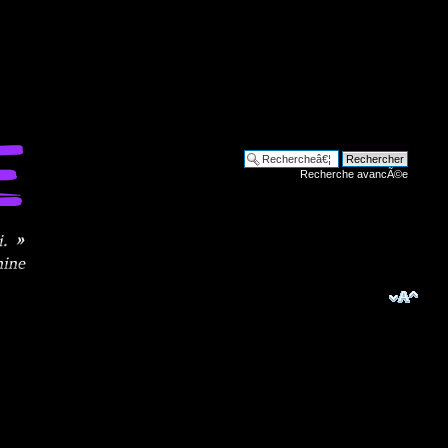
Recherche avancÃ©e