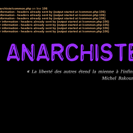
narchiste/common.php
on line
106
formation - headers already sent by (output started at /common.php:106)
formation - headers already sent by (output started at /common.php:106)
formation - headers already sent by (output started at /common.php:106)
 information - headers already sent by (output started at /common.php:106)
 information - headers already sent by (output started at /common.php:106)
 information - headers already sent by (output started at /common.php:106)
 information - headers already sent by (output started at /common.php:106)