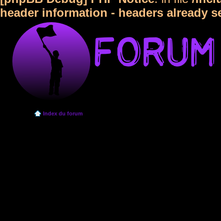
header information - headers already s
Index du forum