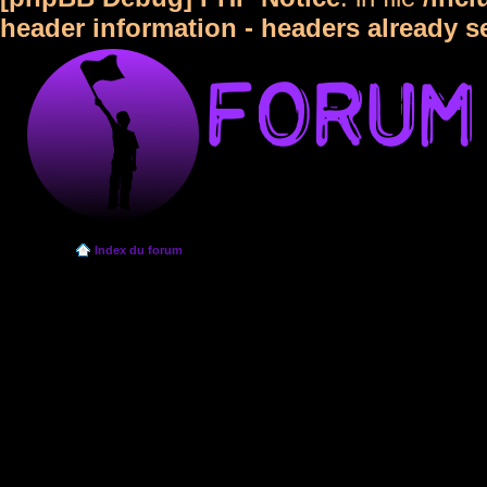
header information - headers already s
Index du forum