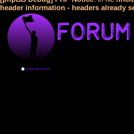
header information - headers already s
Index du forum