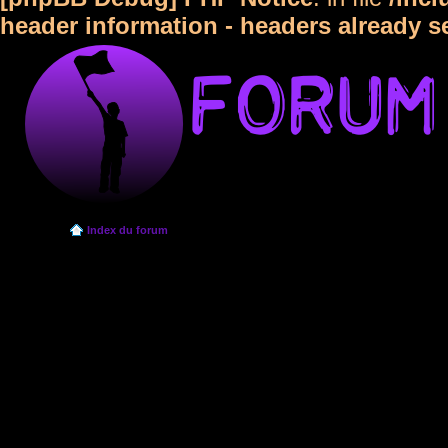
header information - headers already s
Index du forum