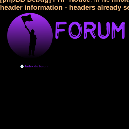
header information - headers already s
Index du forum