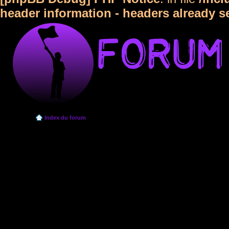
header information - headers already s
Index du forum