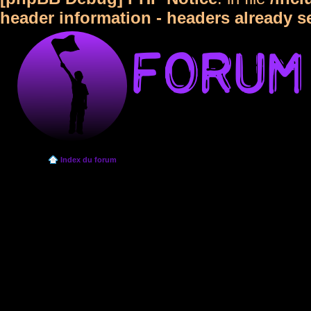
header information - headers already s
Index du forum