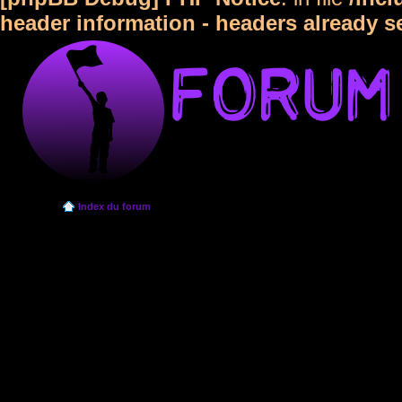
header information - headers already s
Index du forum