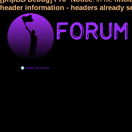
header information - headers already s
Index du forum