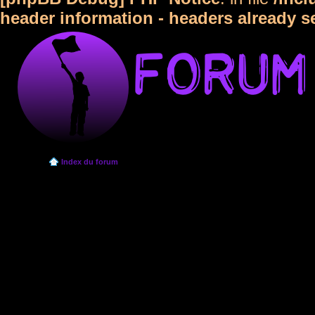
header information - headers already s
Index du forum