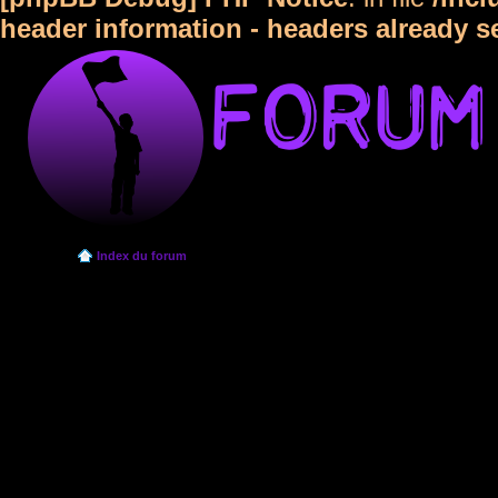
header information - headers already s
Index du forum