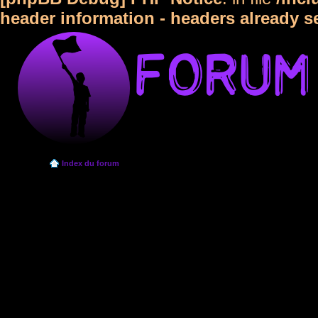
header information - headers already s
Index du forum