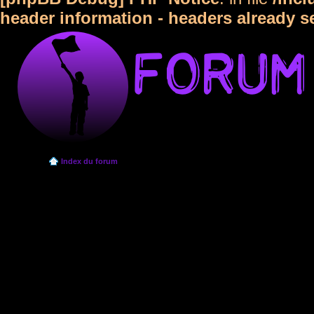
header information - headers already s
Index du forum