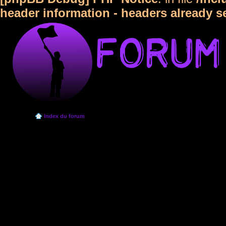
header information - headers already s
Index du forum