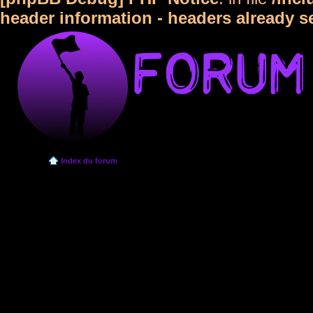
header information - headers already s
Index du forum