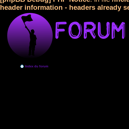
header information - headers already s
Index du forum