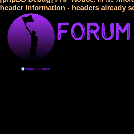
header information - headers already s
Index du forum