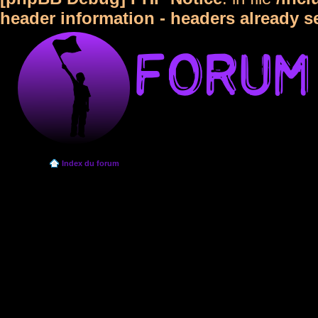
header information - headers already s
Index du forum