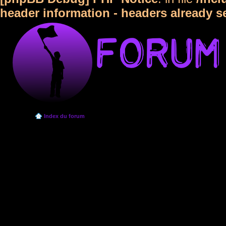
header information - headers already s
Index du forum