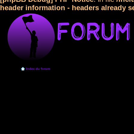
header information - headers already s
Index du forum