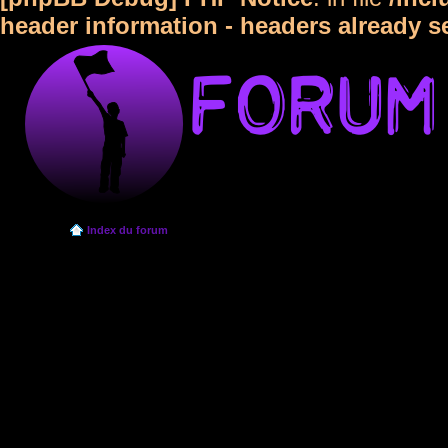
header information - headers already s
Index du forum