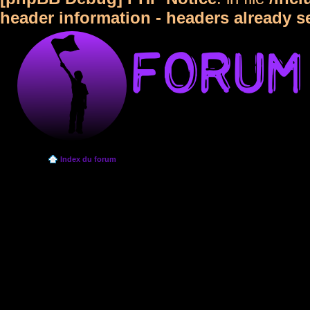
header information - headers already s
Index du forum