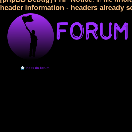
header information - headers already s
Index du forum