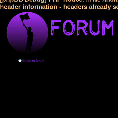
header information - headers already s
Index du forum