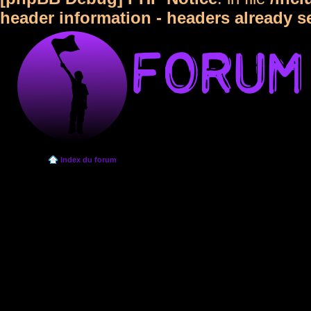
header information - headers already s
Index du forum