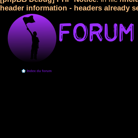
header information - headers already s
Index du forum