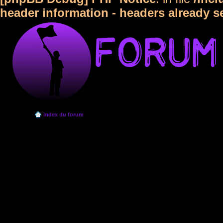
header information - headers already s
Index du forum