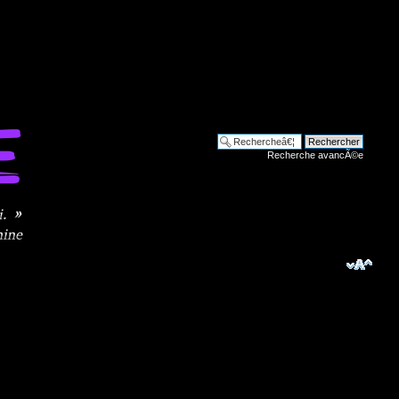
Recherche avancÃ©e