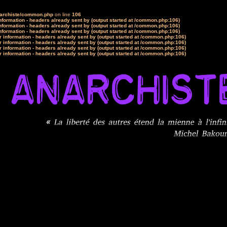
narchiste/common.php
on line
106
formation - headers already sent by (output started at /common.php:106)
formation - headers already sent by (output started at /common.php:106)
formation - headers already sent by (output started at /common.php:106)
 information - headers already sent by (output started at /common.php:106)
 information - headers already sent by (output started at /common.php:106)
 information - headers already sent by (output started at /common.php:106)
 information - headers already sent by (output started at /common.php:106)