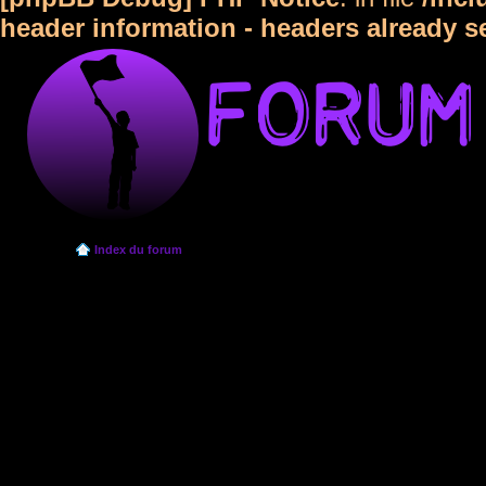
header information - headers already s
Index du forum