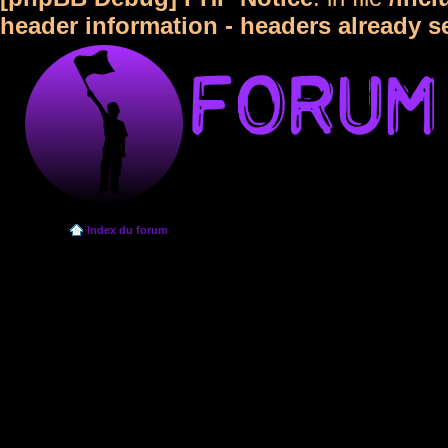
header information - headers already s
Index du forum