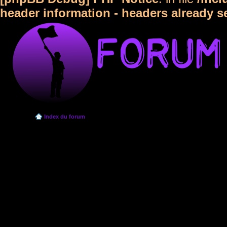
header information - headers already s
Index du forum