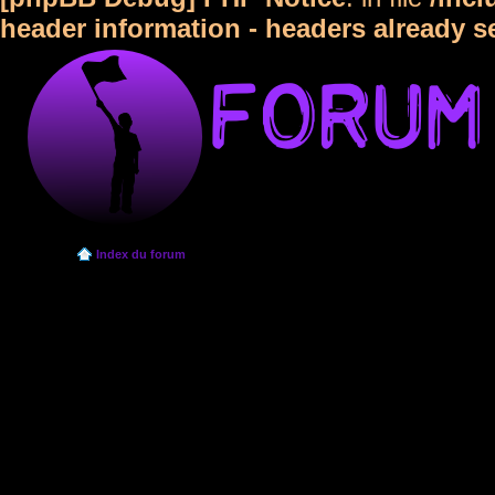
header information - headers already s
Index du forum