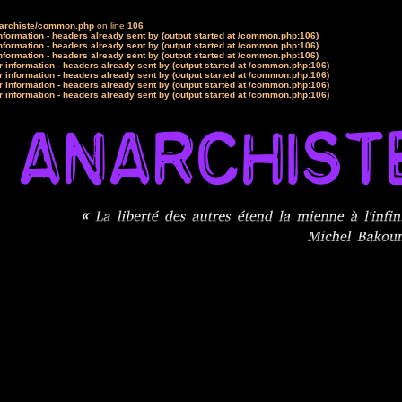
narchiste/common.php
on line
106
formation - headers already sent by (output started at /common.php:106)
formation - headers already sent by (output started at /common.php:106)
formation - headers already sent by (output started at /common.php:106)
 information - headers already sent by (output started at /common.php:106)
 information - headers already sent by (output started at /common.php:106)
 information - headers already sent by (output started at /common.php:106)
 information - headers already sent by (output started at /common.php:106)