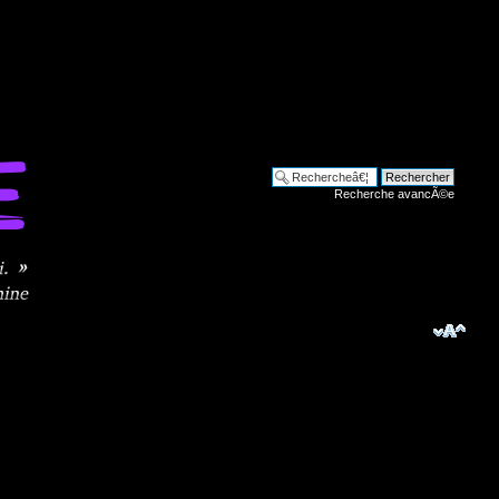
Recherche avancÃ©e