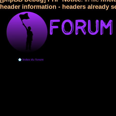
header information - headers already s
Index du forum