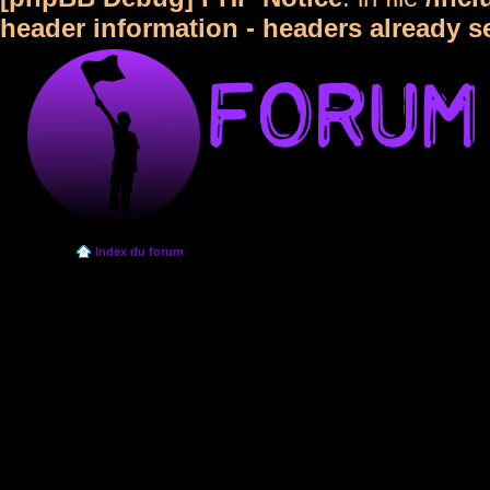
header information - headers already s
Index du forum