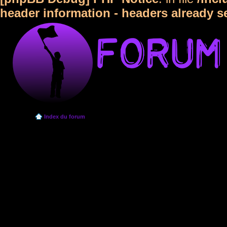
header information - headers already s
Index du forum