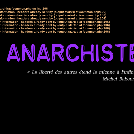
narchiste/common.php
on line
106
formation - headers already sent by (output started at /common.php:106)
formation - headers already sent by (output started at /common.php:106)
formation - headers already sent by (output started at /common.php:106)
 information - headers already sent by (output started at /common.php:106)
 information - headers already sent by (output started at /common.php:106)
 information - headers already sent by (output started at /common.php:106)
 information - headers already sent by (output started at /common.php:106)