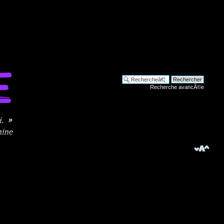
Recherche avancÃ©e