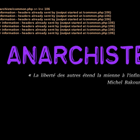
narchiste/common.php
on line
106
formation - headers already sent by (output started at /common.php:106)
formation - headers already sent by (output started at /common.php:106)
formation - headers already sent by (output started at /common.php:106)
 information - headers already sent by (output started at /common.php:106)
 information - headers already sent by (output started at /common.php:106)
 information - headers already sent by (output started at /common.php:106)
 information - headers already sent by (output started at /common.php:106)