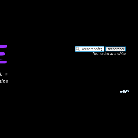
Recherche avancÃ©e