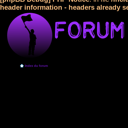
header information - headers already s
Index du forum