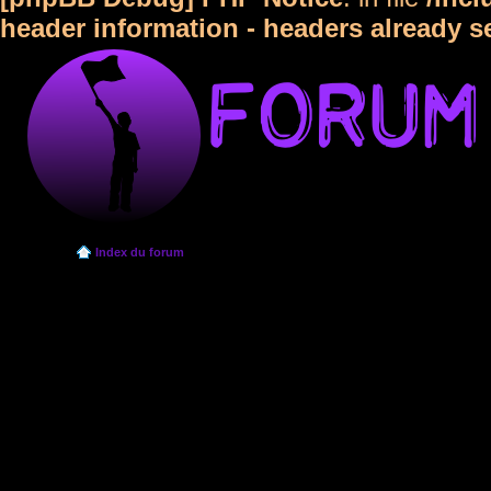
header information - headers already s
Index du forum