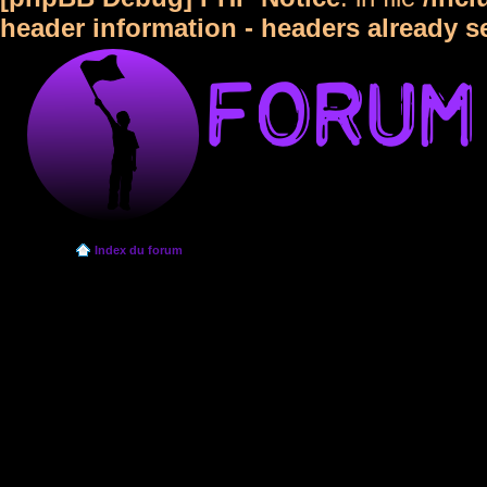
header information - headers already s
Index du forum