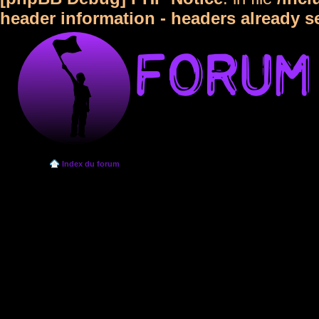
header information - headers already s
Index du forum