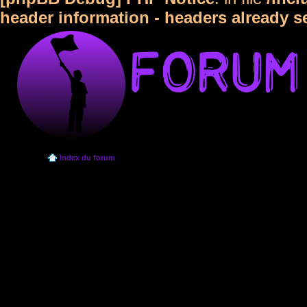
header information - headers already s
Index du forum