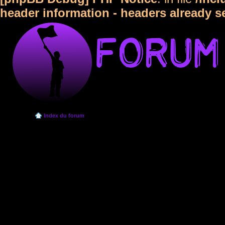
header information - headers already s
Index du forum