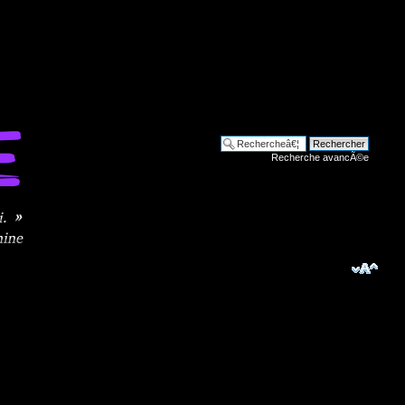
Recherche avancÃ©e