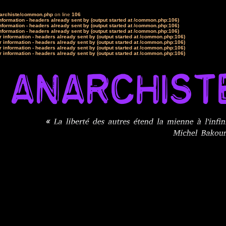
narchiste/common.php
on line
106
formation - headers already sent by (output started at /common.php:106)
formation - headers already sent by (output started at /common.php:106)
formation - headers already sent by (output started at /common.php:106)
 information - headers already sent by (output started at /common.php:106)
 information - headers already sent by (output started at /common.php:106)
 information - headers already sent by (output started at /common.php:106)
 information - headers already sent by (output started at /common.php:106)