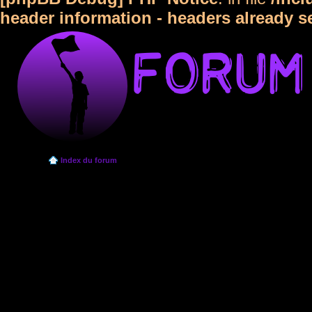
header information - headers already s
Index du forum