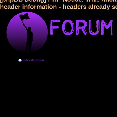
header information - headers already s
Index du forum