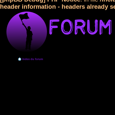
header information - headers already s
Index du forum