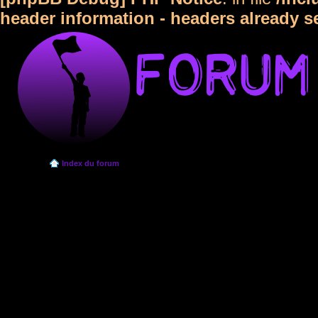
header information - headers already s
Index du forum